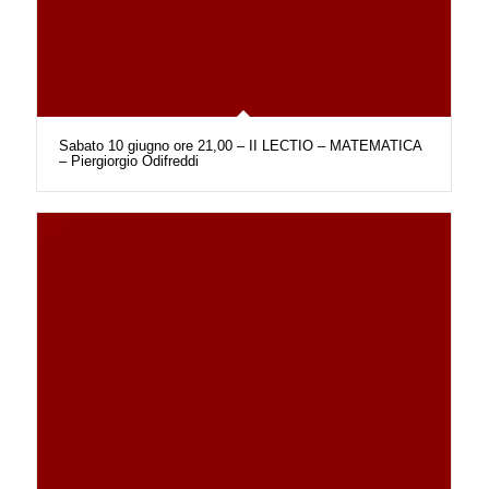
Sabato 10 giugno ore 21,00 – II LECTIO – MATEMATICA
– Piergiorgio Odifreddi