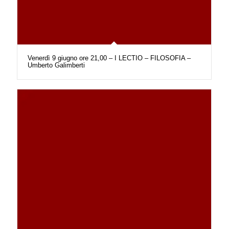
Venerdì 9 giugno ore 21,00 – I LECTIO – FILOSOFIA –
Umberto Galimberti