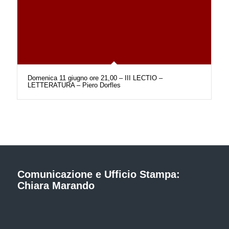
Domenica 11 giugno ore 21,00 – III LECTIO –
LETTERATURA – Piero Dorfles
Comunicazione e Ufficio Stampa:
Chiara Marando