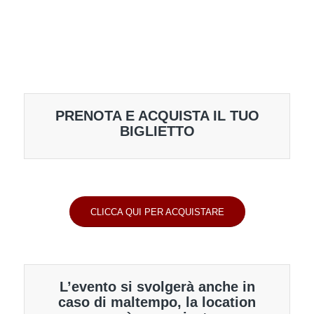
PRENOTA E ACQUISTA IL TUO
BIGLIETTO
CLICCA QUI PER ACQUISTARE
L’evento si svolgerà anche in
caso di maltempo, la location