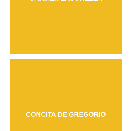
CONCITA DE GREGORIO