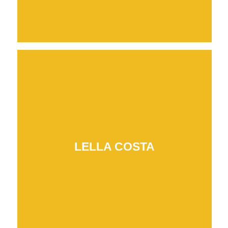
LELLA COSTA