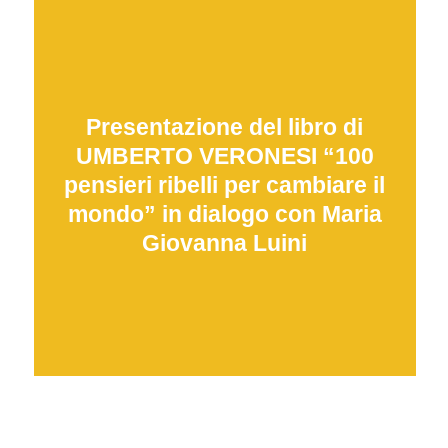
Presentazione del libro di
UMBERTO VERONESI “100
pensieri ribelli per cambiare il
mondo” in dialogo con Maria
Giovanna Luini