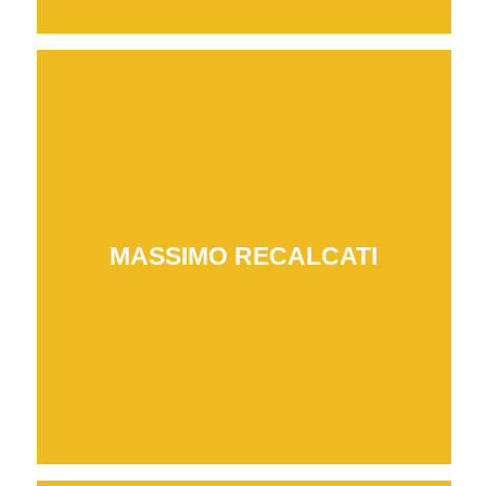
MASSIMO RECALCATI