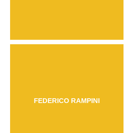
FEDERICO RAMPINI