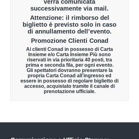
verrà comunicata
successivamente via mail.
Attenzione: il rimborso del
biglietto è previsto solo in caso
di annullamento dell’evento.
Promozione Clienti Conad
Ai clienti Conad in possesso di Carta
Insieme e/o Carta Insieme Più sono
riservati in via prioritaria 40 posti, tra
prima e seconda fila, per ogni evento.
Gli spettatori dovranno presentare la
propria Carta Conad all’ingresso ed
essere in possesso di regolare biglietto di
accesso, acquistato tramite il canale di
prenotazione ufficiale.