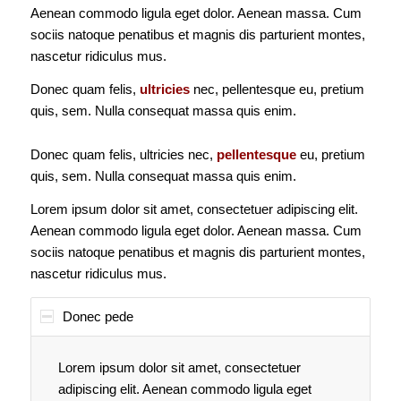
Aenean commodo ligula eget dolor. Aenean massa. Cum
sociis natoque penatibus et magnis dis parturient montes,
nascetur ridiculus mus.
Donec quam felis,
ultricies
nec, pellentesque eu, pretium
quis, sem. Nulla consequat massa quis enim.
Donec quam felis, ultricies nec,
pellentesque
eu, pretium
quis, sem. Nulla consequat massa quis enim.
Lorem ipsum dolor sit amet, consectetuer adipiscing elit.
Aenean commodo ligula eget dolor. Aenean massa. Cum
sociis natoque penatibus et magnis dis parturient montes,
nascetur ridiculus mus.
Donec pede
Lorem ipsum dolor sit amet, consectetuer
adipiscing elit. Aenean commodo ligula eget