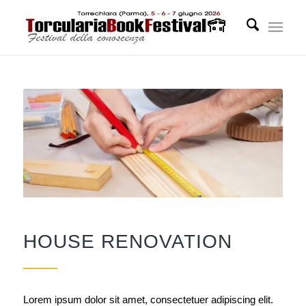
HOUSE RENOVATION
Lorem ipsum dolor sit amet, consectetuer adipiscing elit.