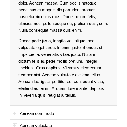
dolor. Aenean massa. Cum sociis natoque
penatibus et magnis dis parturient montes,
nascetur ridiculus mus. Donec quam felis,
ultricies nec, pellentesque eu, pretium quis, sem.
Nulla consequat massa quis enim.
Donec pede justo, fringilla vel, aliquet nec,
vulputate eget, arcu. In enim justo, rhoncus ut,
imperdiet a, venenatis vitae, justo. Nullam
dictum felis eu pede mollis pretium. Integer
tincidunt. Cras dapibus. Vivamus elementum
semper nisi. Aenean vulputate eleifend tellus.
Aenean leo ligula, porttitor eu, consequat vitae,
eleifend ac, enim. Aliquam lorem ante, dapibus
in, viverra quis, feugiat a, tellus.
Aenean commodo
Aenean vulputate