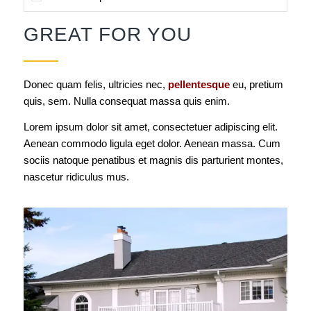
GREAT FOR YOU
Donec quam felis, ultricies nec,
pellentesque
eu, pretium
quis, sem. Nulla consequat massa quis enim.
Lorem ipsum dolor sit amet, consectetuer adipiscing elit.
Aenean commodo ligula eget dolor. Aenean massa. Cum
sociis natoque penatibus et magnis dis parturient montes,
nascetur ridiculus mus.