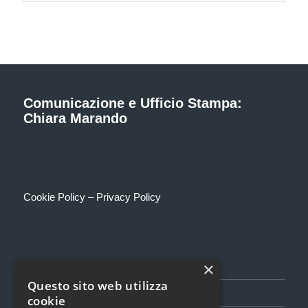
Comunicazione e Ufficio Stampa:
Chiara Marando
Cookie Policy
–
Privacy Policy
×
Questo sito web utilizza
SEGUICI SU FACEBOOK
cookie