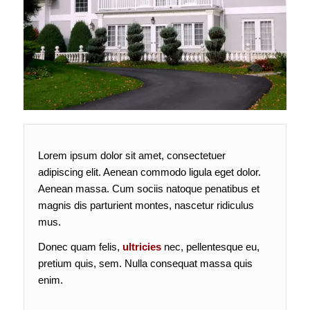
Lorem ipsum dolor sit amet, consectetuer
adipiscing elit. Aenean commodo ligula eget dolor.
Aenean massa. Cum sociis natoque penatibus et
magnis dis parturient montes, nascetur ridiculus
mus.
Donec quam felis,
ultricies
nec, pellentesque eu,
pretium quis, sem. Nulla consequat massa quis
enim.