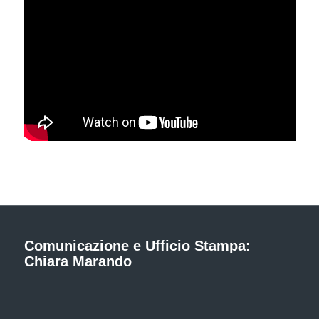
Comunicazione e Ufficio Stampa:
Chiara Marando