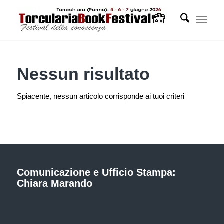
Nessun risultato
Spiacente, nessun articolo corrisponde ai tuoi criteri
Comunicazione e Ufficio Stampa:
Chiara Marando