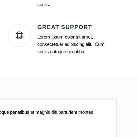
sociis.
GREAT SUPPORT
Lorem ipsum dolor sit amet,
consectetuer adipiscing elit. Cum
sociis natoque penatibu.
oque penatibus et magnis dis parturient montes,