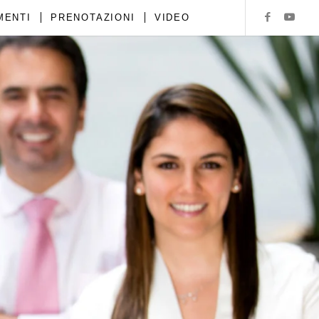
MENTI
PRENOTAZIONI
VIDEO