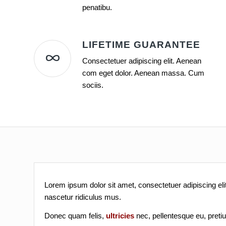
penatibu.
LIFETIME GUARANTEE
Consectetuer adipiscing elit. Aenean
com eget dolor. Aenean massa. Cum
sociis.
Lorem ipsum dolor sit amet, consectetuer adipiscing e
nascetur ridiculus mus.
Donec quam felis,
ultricies
nec, pellentesque eu, pret