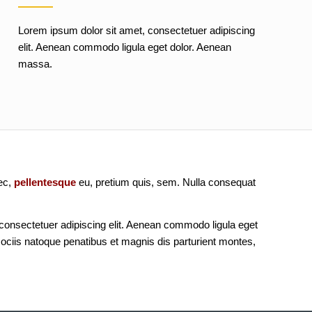
Lorem ipsum dolor sit amet, consectetuer adipiscing
elit. Aenean commodo ligula eget dolor. Aenean
massa.
nec,
pellentesque
eu, pretium quis, sem. Nulla consequat
consectetuer adipiscing elit. Aenean commodo ligula eget
ciis natoque penatibus et magnis dis parturient montes,