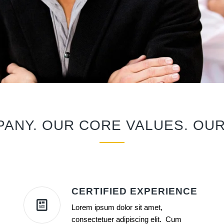
ANY. OUR CORE VALUES. OUR
CERTIFIED EXPERIENCE
Lorem ipsum dolor sit amet,
consectetuer adipiscing elit. Cum