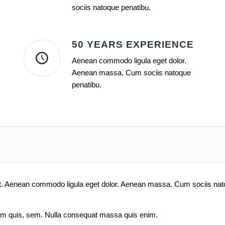
sociis natoque penatibu.
50 YEARS EXPERIENCE
Aenean commodo ligula eget dolor.
Aenean massa. Cum sociis natoque
penatibu.
lit. Aenean commodo ligula eget dolor. Aenean massa. Cum sociis nat
ium quis, sem. Nulla consequat massa quis enim.