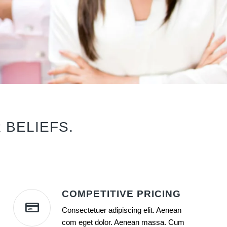
 BELIEFS.
COMPETITIVE PRICING
Consectetuer adipiscing elit. Aenean
com eget dolor. Aenean massa. Cum