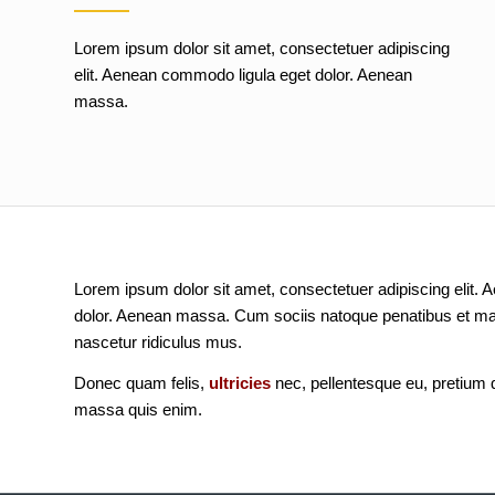
Lorem ipsum dolor sit amet, consectetuer adipiscing
elit. Aenean commodo ligula eget dolor. Aenean
massa.
Lorem ipsum dolor sit amet, consectetuer adipiscing elit.
dolor. Aenean massa. Cum sociis natoque penatibus et mag
nascetur ridiculus mus.
Donec quam felis,
ultricies
nec, pellentesque eu, pretium 
massa quis enim.