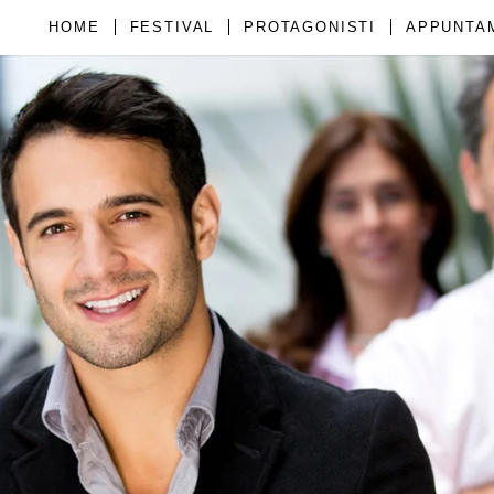
HOME
FESTIVAL
PROTAGONISTI
APPUNTA