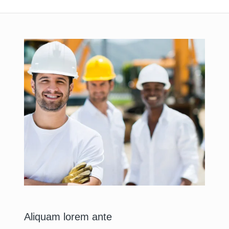
Aliquam lorem ante