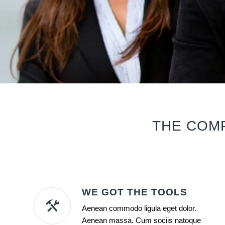
THE COMP
WE GOT THE TOOLS
Aenean commodo ligula eget dolor.
Aenean massa. Cum sociis natoque