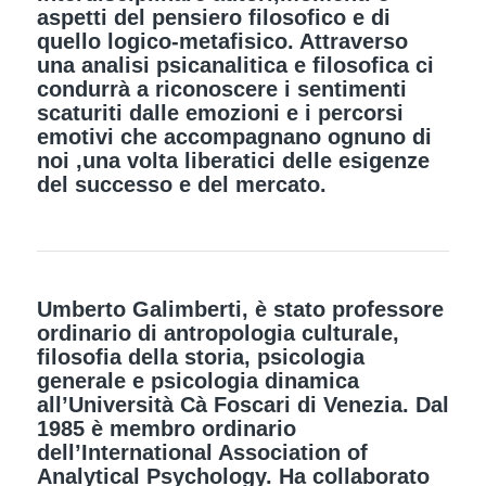
aspetti del pensiero filosofico e di
quello logico-metafisico. Attraverso
una analisi psicanalitica e filosofica ci
condurrà a riconoscere i sentimenti
scaturiti dalle emozioni e i percorsi
emotivi che accompagnano ognuno di
noi ,una volta liberatici delle esigenze
del successo e del mercato.
Umberto Galimberti, è stato professore
ordinario di antropologia culturale,
filosofia della storia, psicologia
generale e psicologia dinamica
all’Università Cà Foscari di Venezia. Dal
1985 è membro ordinario
dell’International Association of
Analytical Psychology. Ha collaborato