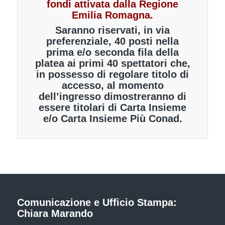
fondi attivata dalla Regione
Emilia Romagna.
Saranno riservati, in via
preferenziale, 40 posti nella
prima e/o seconda fila della
platea ai primi 40 spettatori che,
in possesso di regolare titolo di
accesso, al momento
dell’ingresso dimostreranno di
essere titolari di Carta Insieme
e/o Carta Insieme Più Conad.
Comunicazione e Ufficio Stampa:
Chiara Marando