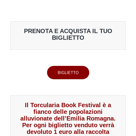
PRENOTA E ACQUISTA IL TUO
BIGLIETTO
BIGLIETTO
Il Torcularia Book Festival è a
fianco delle popolazioni
alluvionate dell’Emilia Romagna.
Per ogni biglietto venduto verrà
devoluto 1 euro alla raccolta