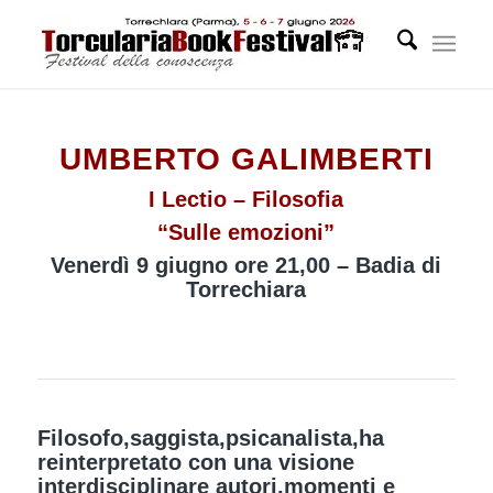
UMBERTO GALIMBERTI
I Lectio – Filosofia
“Sulle emozioni”
Venerdì 9 giugno ore 21,00 – Badia di
Torrechiara
Filosofo,saggista,psicanalista,ha
reinterpretato con una visione
interdisciplinare autori,momenti e