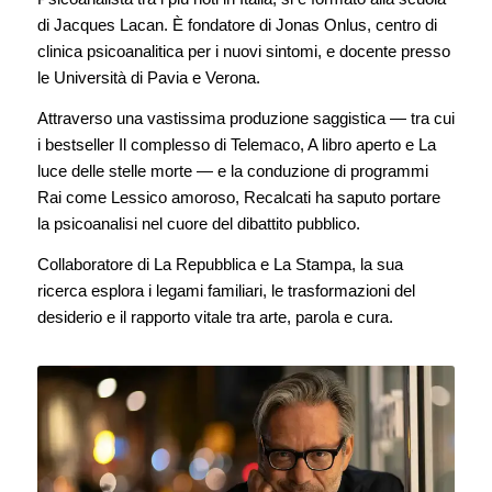
di Jacques Lacan. È fondatore di Jonas Onlus, centro di
clinica psicoanalitica per i nuovi sintomi, e docente presso
le Università di Pavia e Verona.
Attraverso una vastissima produzione saggistica — tra cui
i bestseller Il complesso di Telemaco, A libro aperto e La
luce delle stelle morte — e la conduzione di programmi
Rai come Lessico amoroso, Recalcati ha saputo portare
la psicoanalisi nel cuore del dibattito pubblico.
Collaboratore di La Repubblica e La Stampa, la sua
ricerca esplora i legami familiari, le trasformazioni del
desiderio e il rapporto vitale tra arte, parola e cura.