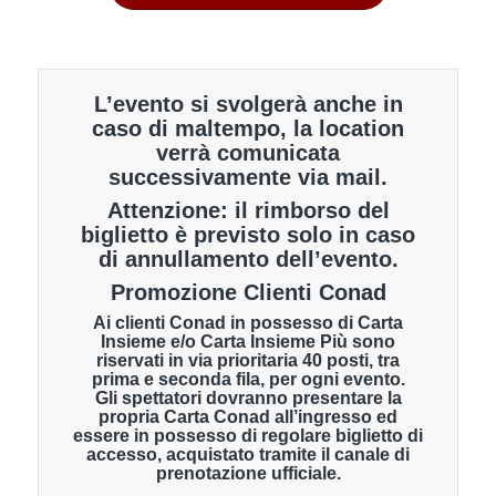
L’evento si svolgerà anche in
caso di maltempo, la location
verrà comunicata
successivamente via mail.
Attenzione: il rimborso del
biglietto è previsto solo in caso
di annullamento dell’evento.
Promozione Clienti Conad
Ai clienti Conad in possesso di Carta
Insieme e/o Carta Insieme Più sono
riservati in via prioritaria 40 posti, tra
prima e seconda fila, per ogni evento.
Gli spettatori dovranno presentare la
propria Carta Conad all’ingresso ed
essere in possesso di regolare biglietto di
accesso, acquistato tramite il canale di
prenotazione ufficiale.