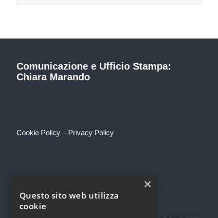
Comunicazione e Ufficio Stampa:
Chiara Marando
Cookie Policy
–
Privacy Policy
×
Questo sito web utilizza
SEGUICI SU FACEBOOK
cookie