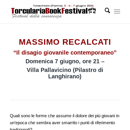
MASSIMO RECALCATI
“Il disagio giovanile contemporaneo”
Domenica 7 giugno, ore 21 –
Villa Pallavicino (Pilastro di
Langhirano)
Quali sono le forme che assume il dolore dei più giovani in
un’epoca che sembra aver smarrito i punti di riferimento
tradizionali?