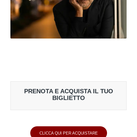
PRENOTA E ACQUISTA IL TUO
BIGLIETTO
CLICCA QUI PER ACQUISTARE